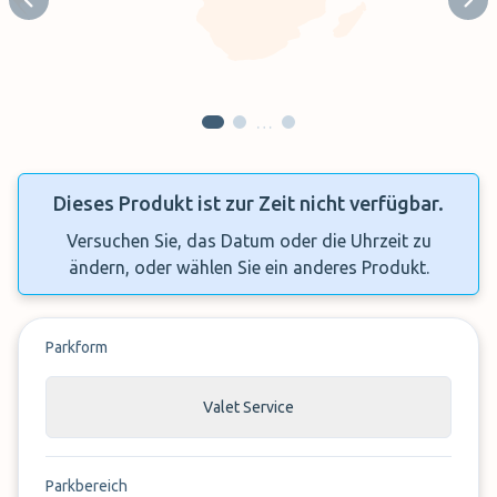
Previous slide
Next
…
Dieses Produkt ist zur Zeit nicht verfügbar.
Versuchen Sie, das Datum oder die Uhrzeit zu
ändern, oder wählen Sie ein anderes Produkt.
Parkform
Valet Service
Parkbereich