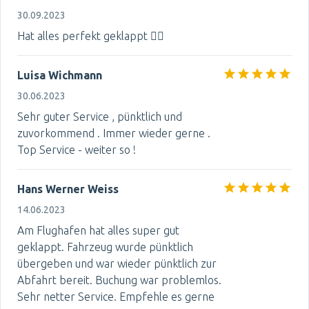
30.09.2023
Hat alles perfekt geklappt 👍🏻
Luisa Wichmann
30.06.2023
Sehr guter Service , pünktlich und
zuvorkommend . Immer wieder gerne .
Top Service - weiter so !
Hans Werner Weiss
14.06.2023
Am Flughafen hat alles super gut
geklappt. Fahrzeug wurde pünktlich
übergeben und war wieder pünktlich zur
Abfahrt bereit. Buchung war problemlos.
Sehr netter Service. Empfehle es gerne