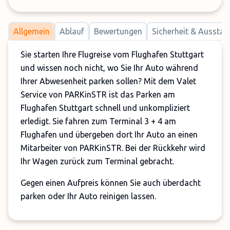
Allgemein
Ablauf
Bewertungen
Sicherheit & Ausstat
Sie starten Ihre Flugreise vom Flughafen Stuttgart
und wissen noch nicht, wo Sie Ihr Auto während
Ihrer Abwesenheit parken sollen? Mit dem Valet
Service von PARKinSTR ist das Parken am
Flughafen Stuttgart schnell und unkompliziert
erledigt. Sie fahren zum Terminal 3 + 4 am
Flughafen und übergeben dort Ihr Auto an einen
Mitarbeiter von PARKinSTR. Bei der Rückkehr wird
Ihr Wagen zurück zum Terminal gebracht.
Gegen einen Aufpreis können Sie auch überdacht
parken oder Ihr Auto reinigen lassen.
Wenn Sie vorab online buchen, ist Ihnen ein