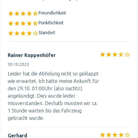
Freundlichkeit
Pünktlichkeit
Standort
Rainer Koppenhöfer
30.10.2023
Leider hat die Abholung nicht so geklappt
wie erwartet. Ich hatte meine Ankunft für
den 29.10. 01:00Uhr (also nachts!)
angekündigt. Dies wurde leider
missverstanden. Deshalb mussten wir ca.
1 Stunde warten bis das Fahrzeug
gebracht wurde.
Gerhard