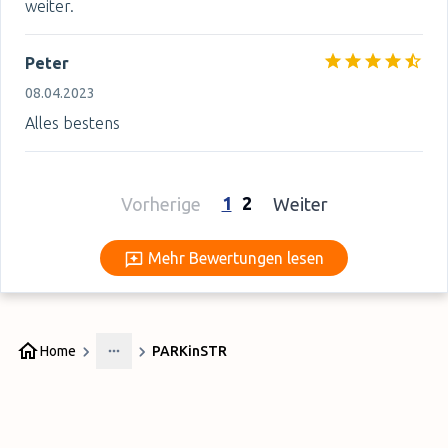
weiter.
Peter
08.04.2023
Alles bestens
1
2
Vorherige
Weiter
Mehr Bewertungen lesen
Mehr Bewertungen lesen
Home
PARKinSTR
More